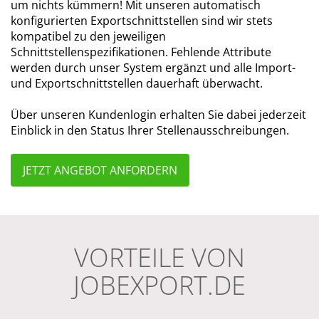
um nichts kümmern! Mit unseren automatisch
konfigurierten Exportschnittstellen sind wir stets
kompatibel zu den jeweiligen
Schnittstellenspezifikationen. Fehlende Attribute
werden durch unser System ergänzt und alle Import-
und Exportschnittstellen dauerhaft überwacht.
Über unseren Kundenlogin erhalten Sie dabei jederzeit
Einblick in den Status Ihrer Stellenausschreibungen.
JETZT ANGEBOT ANFORDERN
VORTEILE VON
JOBEXPORT.DE