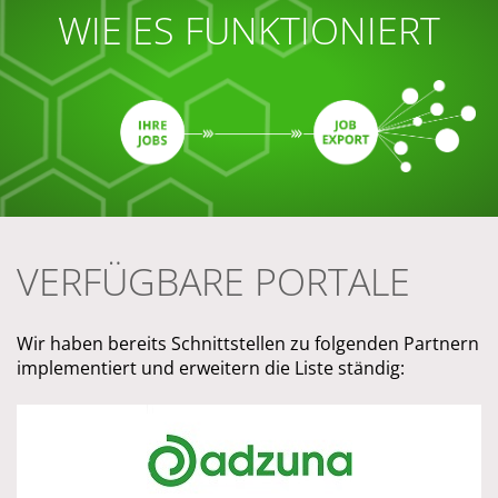
WIE ES FUNKTIONIERT
VERFÜGBARE PORTALE
Wir haben bereits Schnittstellen zu folgenden Partnern
implementiert und erweitern die Liste ständig:
Adzuna
zur Partnerseite