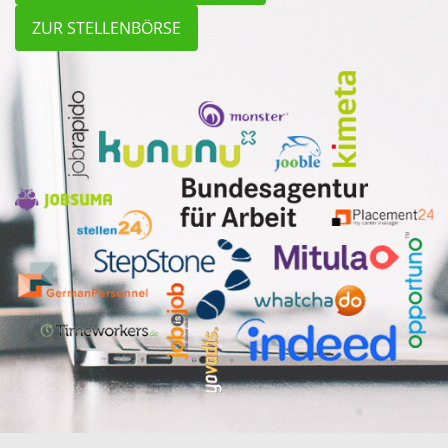
ZUR STELLENBÖRSE