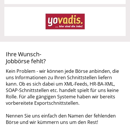
Yovadis
zur Partnerseite
Ihre Wunsch-
Jobbörse fehlt?
Kein Problem - wir können jede Börse anbinden, die
uns Informationen zu Ihren Schnittstellen liefern
kann. Ob es sich dabei um XML-Feeds, HR-BA-XML,
SOAP-Schnittstellen etc. handelt spielt für uns keine
Rolle. Für alle gängigen Systeme haben wir bereits
vorbereitete Exportschnittstellen.
Nennen Sie uns einfach den Namen der fehlenden
Börse und wir kümmern uns um den Rest!