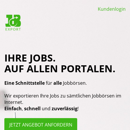
Kundenlogin
IHRE JOBS.
AUF ALLEN PORTALEN.
Eine Schnittstelle
für
alle
Jobbörsen.
Wir exportieren Ihre Jobs zu sämtlichen Jobbörsen im
Internet.
Einfach
,
schnell
und
zuverlässig
!
JETZT ANGEBOT ANFORDERN