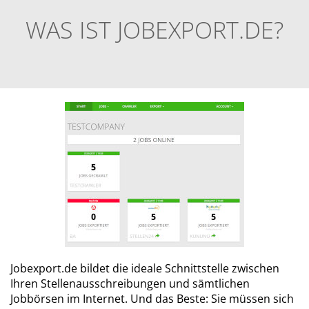
WAS IST JOBEXPORT.DE?
Jobexport.de bildet die ideale Schnittstelle zwischen
Ihren Stellenausschreibungen und sämtlichen
Jobbörsen im Internet. Und das Beste: Sie müssen sich