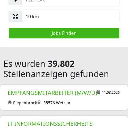
Es wurden
39.802
Stellenanzeigen gefunden
EMPFANGSMITARBEITER (M/W/D)
11.03.2026
Piepenbrock
35576 Wetzlar
IT INFORMATIONSSICHERHEITS-