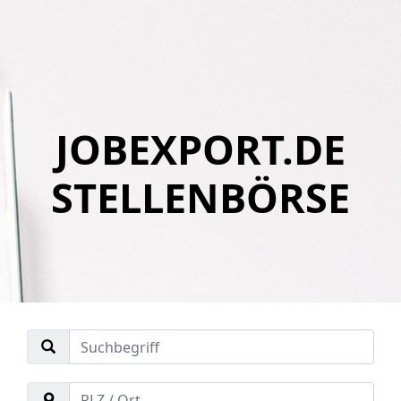
JOBEXPORT.DE
STELLENBÖRSE