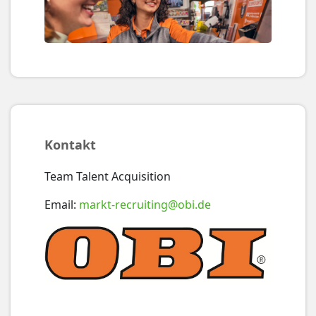
Kontakt
Team Talent Acquisition
Email:
markt-recruiting@obi.de