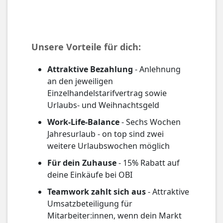
Unsere Vorteile für dich:
Attraktive Bezahlung
- Anlehnung
an den jeweiligen
Einzelhandelstarifvertrag sowie
Urlaubs- und Weihnachtsgeld
Work-Life-Balance
- Sechs Wochen
Jahresurlaub - on top sind zwei
weitere Urlaubswochen möglich
Für dein Zuhause
- 15% Rabatt auf
deine Einkäufe bei OBI
Teamwork zahlt sich aus
- Attraktive
Umsatzbeteiligung für
Mitarbeiter:innen, wenn dein Markt