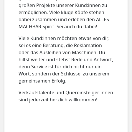
großen Projekte unserer Kund:innen zu
ermöglichen. Viele kluge Köpfe stehen
dabei zusammen und erleben den ALLES
MACHBAR Spirit. Sei auch du dabei!
Viele Kund:innen möchten etwas von dir,
sei es eine Beratung, die Reklamation
oder das Ausleihen von Maschinen. Du
hilfst weiter und stehst Rede und Antwort,
denn Service ist für dich nicht nur ein
Wort, sondern der Schlüssel zu unserem
gemeinsamen Erfolg.
Verkaufstalente und Quereinsteiger:innen
sind jederzeit herzlich willkommen!