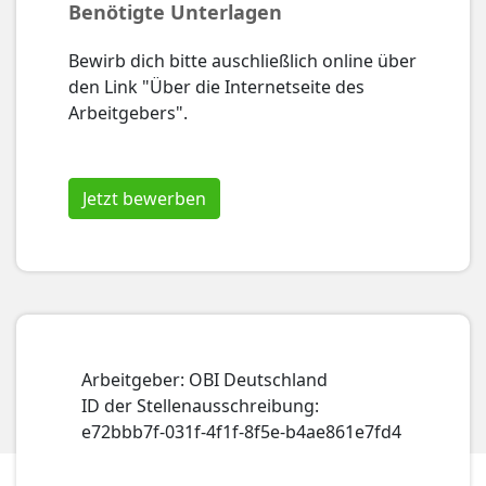
Benötigte Unterlagen
Bewirb dich bitte auschließlich online über
den Link "Über die Internetseite des
Arbeitgebers".
Jetzt bewerben
Arbeitgeber: OBI Deutschland
ID der Stellenausschreibung:
e72bbb7f-031f-4f1f-8f5e-b4ae861e7fd4