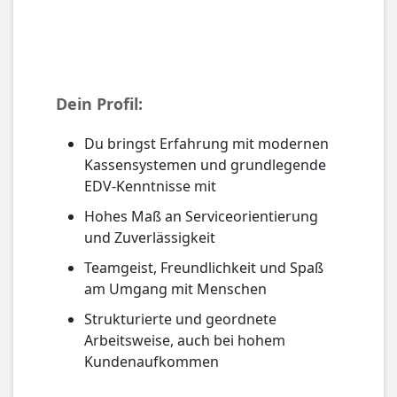
Dein Profil:
Du bringst Erfahrung mit modernen
Kassensystemen und grundlegende
EDV-Kenntnisse mit
Hohes Maß an Serviceorientierung
und Zuverlässigkeit
Teamgeist, Freundlichkeit und Spaß
am Umgang mit Menschen
Strukturierte und geordnete
Arbeitsweise, auch bei hohem
Kundenaufkommen