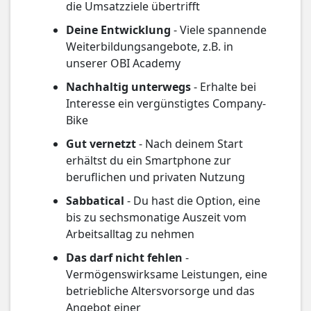
die Umsatzziele übertrifft
Deine Entwicklung
- Viele spannende
Weiterbildungsangebote, z.B. in
unserer OBI Academy
Nachhaltig unterwegs
- Erhalte bei
Interesse ein vergünstigtes Company-
Bike
Gut vernetzt
- Nach deinem Start
erhältst du ein Smartphone zur
beruflichen und privaten Nutzung
Sabbatical
- Du hast die Option, eine
bis zu sechsmonatige Auszeit vom
Arbeitsalltag zu nehmen
Das darf nicht fehlen
-
Vermögenswirksame Leistungen, eine
betriebliche Altersvorsorge und das
Angebot einer