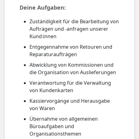
Deine Aufgaben:
Zuständigkeit für die Bearbeitung von
Aufträgen und -anfragen unserer
Kund:innen
Entgegennahme von Retouren und
Reparaturaufträgen
Abwicklung von Kommissionen und
die Organisation von Auslieferungen
Verantwortung für die Verwaltung
von Kundenkarten
Kassiervorgänge und Herausgabe
von Waren
Übernahme von allgemeinen
Büroaufgaben und
Organisationsthemen