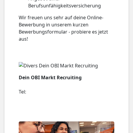
Berufsunfähigkeitsversicherung
Wir freuen uns sehr auf deine Online-
Bewerbung in unserem kurzen
Bewerbungsformular - probiere es jetzt
aus!
Dein OBI Markt Recruiting
Tel: