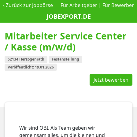
‹
Zurück zur Jobbörse
Für Arbeitgeber
|
Für Bewerber
JOBEXPORT.DE
Mitarbeiter Service Center
/ Kasse (m/w/d)
52134 Herzogenrath
Festanstellung
Veröffentlicht: 19.01.2026
Jetzt bewerben
Wir sind OBI. Als Team geben wir
gemeinsam alles, um die kleinen und