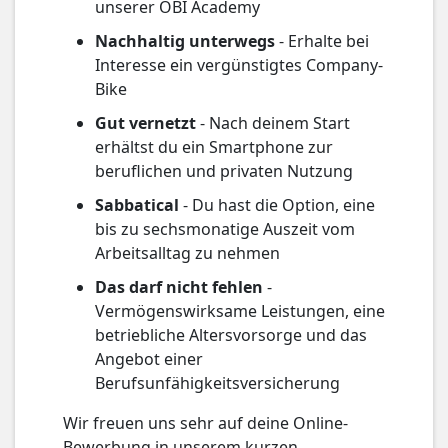
unserer OBI Academy
Nachhaltig unterwegs
- Erhalte bei
Interesse ein vergünstigtes Company-
Bike
Gut vernetzt
- Nach deinem Start
erhältst du ein Smartphone zur
beruflichen und privaten Nutzung
Sabbatical
- Du hast die Option, eine
bis zu sechsmonatige Auszeit vom
Arbeitsalltag zu nehmen
Das darf nicht fehlen
-
Vermögenswirksame Leistungen, eine
betriebliche Altersvorsorge und das
Angebot einer
Berufsunfähigkeitsversicherung
Wir freuen uns sehr auf deine Online-
Bewerbung in unserem kurzen