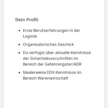
Dein Profil:
Erste Berufserfahrungen in der
Logistik
Organisatorisches Geschick
Du verfügst über aktuelle Kenntnisse
der Sicherheitsvorschriften im
Bereich der Gefahrengüter/ADR
Idealerweise EDV-Kenntnisse im
Bereich Warenwirtschaft