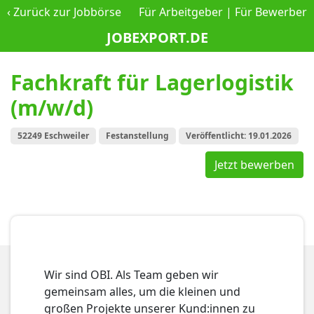
‹
Zurück zur Jobbörse
Für Arbeitgeber
|
Für Bewerber
JOBEXPORT.DE
Fachkraft für Lagerlogistik
(m/w/d)
52249 Eschweiler
Festanstellung
Veröffentlicht: 19.01.2026
Jetzt bewerben
Wir sind OBI. Als Team geben wir
gemeinsam alles, um die kleinen und
großen Projekte unserer Kund:innen zu