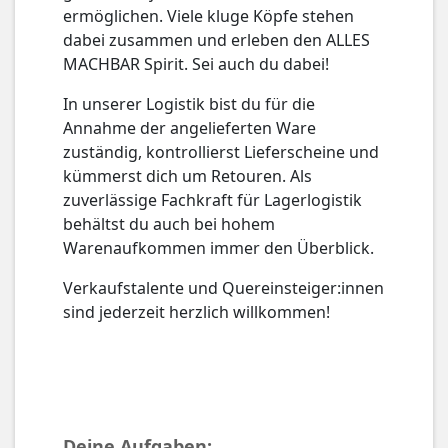
ermöglichen. Viele kluge Köpfe stehen
dabei zusammen und erleben den ALLES
MACHBAR Spirit. Sei auch du dabei!
In unserer Logistik bist du für die
Annahme der angelieferten Ware
zuständig, kontrollierst Lieferscheine und
kümmerst dich um Retouren. Als
zuverlässige Fachkraft für Lagerlogistik
behältst du auch bei hohem
Warenaufkommen immer den Überblick.
Verkaufstalente und Quereinsteiger:innen
sind jederzeit herzlich willkommen!
Deine Aufgaben: