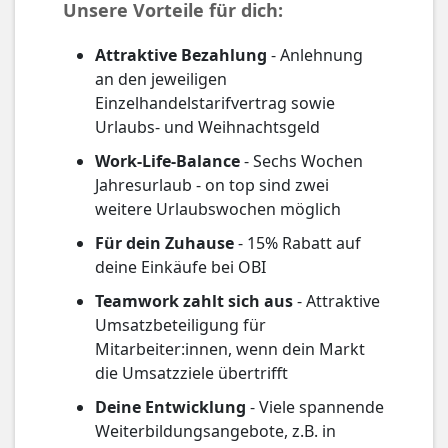
Unsere Vorteile für dich:
Attraktive Bezahlung
- Anlehnung
an den jeweiligen
Einzelhandelstarifvertrag sowie
Urlaubs- und Weihnachtsgeld
Work-Life-Balance
- Sechs Wochen
Jahresurlaub - on top sind zwei
weitere Urlaubswochen möglich
Für dein Zuhause
- 15% Rabatt auf
deine Einkäufe bei OBI
Teamwork zahlt sich aus
- Attraktive
Umsatzbeteiligung für
Mitarbeiter:innen, wenn dein Markt
die Umsatzziele übertrifft
Deine Entwicklung
- Viele spannende
Weiterbildungsangebote, z.B. in