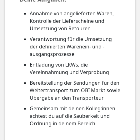
Annahme von angelieferten Waren,
Kontrolle der Lieferscheine und
Umsetzung von Retouren
Verantwortung für die Umsetzung
der definierten Warenein- und -
ausgangsprozesse
Entladung von LKWs, die
Vereinnahmung und Verprobung
Bereitstellung der Sendungen für den
Weitertransport zum OBI Markt sowie
Übergabe an den Transporteur
Gemeinsam mit deinen Kolleg:innen
achtest du auf die Sauberkeit und
Ordnung in deinem Bereich