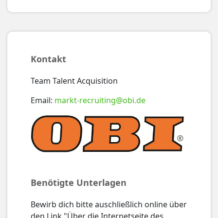
Kontakt
Team Talent Acquisition
Email:
markt-recruiting@obi.de
Benötigte Unterlagen
Bewirb dich bitte auschließlich online über
den Link "Über die Internetseite des