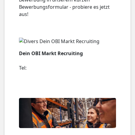
Bewerbungsformular - probiere es jetzt
aus!
Dein OBI Markt Recruiting
Tel: